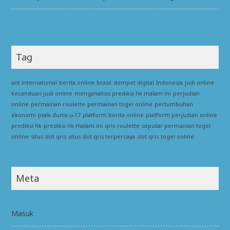
Tag
ant international
berita online
brasil
dompet digital
Indonesia
judi online
kecanduan judi online
menganalisis prediksi hk malam ini
perjudian
online
permainan roulette
permainan togel online
pertumbuhan
ekonomi
piala dunia u-17
platform berita online
platform perjudian online
prediksi hk
prediksi hk malam ini
qris
roulette
seputar permainan togel
online
situs slot qris
situs slot qris terpercaya
slot qris
togel online
Meta
Masuk