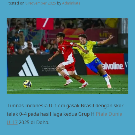
Posted on
8 November 2025
by
Adminkate
Timnas Indonesia U-17 di gasak Brasil dengan skor
telak 0-4 pada hasil laga kedua Grup H
Piala Dunia
U-17
2025 di Doha.