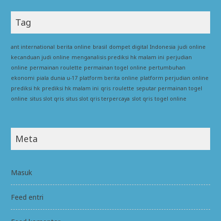
Tag
ant international
berita online
brasil
dompet digital
Indonesia
judi online
kecanduan judi online
menganalisis prediksi hk malam ini
perjudian
online
permainan roulette
permainan togel online
pertumbuhan
ekonomi
piala dunia u-17
platform berita online
platform perjudian online
prediksi hk
prediksi hk malam ini
qris
roulette
seputar permainan togel
online
situs slot qris
situs slot qris terpercaya
slot qris
togel online
Meta
Masuk
Feed entri