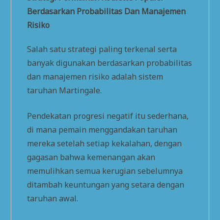
Berdasarkan Probabilitas Dan Manajemen
Risiko
Salah satu strategi paling terkenal serta
banyak digunakan berdasarkan probabilitas
dan manajemen risiko adalah sistem
taruhan Martingale.
Pendekatan progresi negatif itu sederhana,
di mana pemain menggandakan taruhan
mereka setelah setiap kekalahan, dengan
gagasan bahwa kemenangan akan
memulihkan semua kerugian sebelumnya
ditambah keuntungan yang setara dengan
taruhan awal.