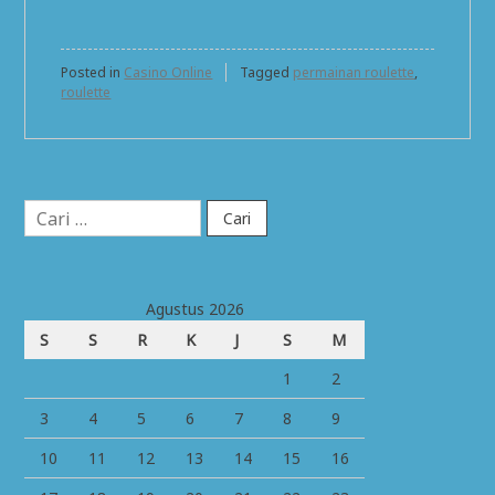
Posted in
Casino Online
Tagged
permainan roulette
,
roulette
Cari
untuk:
Agustus 2026
S
S
R
K
J
S
M
1
2
3
4
5
6
7
8
9
10
11
12
13
14
15
16