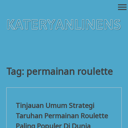
Skip
menu
to
content
Kateryanlinens
Platform Berita Dengan Bermacam Kategori
Tag:
permainan roulette
Tinjauan Umum Strategi
Taruhan Permainan Roulette
Paling Populer Di Dunia