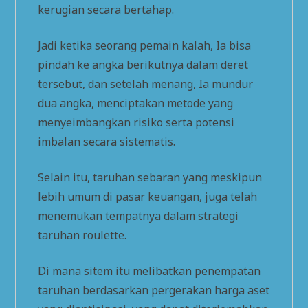
kerugian secara bertahap.
Jadi ketika seorang pemain kalah, Ia bisa
pindah ke angka berikutnya dalam deret
tersebut, dan setelah menang, Ia mundur
dua angka, menciptakan metode yang
menyeimbangkan risiko serta potensi
imbalan secara sistematis.
Selain itu, taruhan sebaran yang meskipun
lebih umum di pasar keuangan, juga telah
menemukan tempatnya dalam strategi
taruhan roulette.
Di mana sitem itu melibatkan penempatan
taruhan berdasarkan pergerakan harga aset