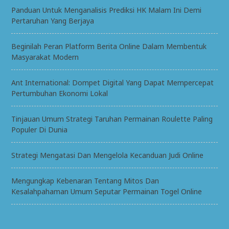
Panduan Untuk Menganalisis Prediksi HK Malam Ini Demi
Pertaruhan Yang Berjaya
Beginilah Peran Platform Berita Online Dalam Membentuk
Masyarakat Modern
Ant International: Dompet Digital Yang Dapat Mempercepat
Pertumbuhan Ekonomi Lokal
Tinjauan Umum Strategi Taruhan Permainan Roulette Paling
Populer Di Dunia
Strategi Mengatasi Dan Mengelola Kecanduan Judi Online
Mengungkap Kebenaran Tentang Mitos Dan
Kesalahpahaman Umum Seputar Permainan Togel Online