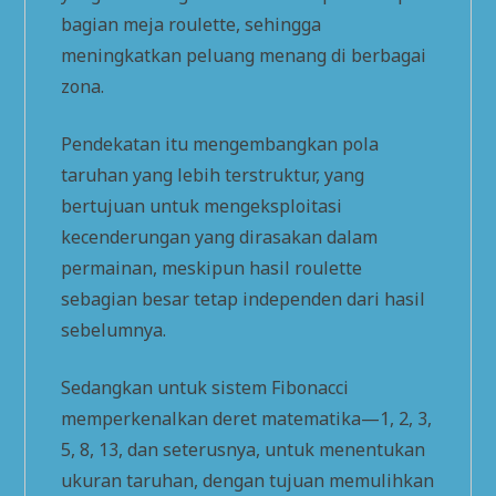
bagian meja roulette, sehingga
meningkatkan peluang menang di berbagai
zona.
Pendekatan itu mengembangkan pola
taruhan yang lebih terstruktur, yang
bertujuan untuk mengeksploitasi
kecenderungan yang dirasakan dalam
permainan, meskipun hasil roulette
sebagian besar tetap independen dari hasil
sebelumnya.
Sedangkan untuk sistem Fibonacci
memperkenalkan deret matematika—1, 2, 3,
5, 8, 13, dan seterusnya, untuk menentukan
ukuran taruhan, dengan tujuan memulihkan