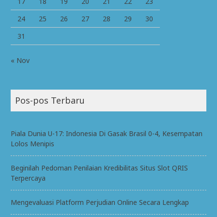
17
18
19
20
21
22
23
24
25
26
27
28
29
30
31
« Nov
Pos-pos Terbaru
Piala Dunia U-17: Indonesia Di Gasak Brasil 0-4, Kesempatan
Lolos Menipis
Beginilah Pedoman Penilaian Kredibilitas Situs Slot QRIS
Terpercaya
Mengevaluasi Platform Perjudian Online Secara Lengkap