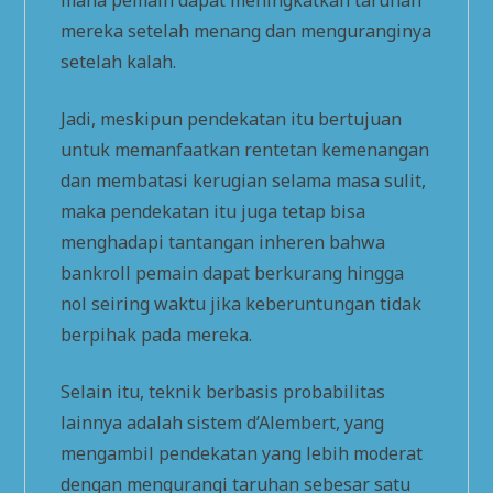
mana pemain dapat meningkatkan taruhan
mereka setelah menang dan menguranginya
setelah kalah.
Jadi, meskipun pendekatan itu bertujuan
untuk memanfaatkan rentetan kemenangan
dan membatasi kerugian selama masa sulit,
maka pendekatan itu juga tetap bisa
menghadapi tantangan inheren bahwa
bankroll pemain dapat berkurang hingga
nol seiring waktu jika keberuntungan tidak
berpihak pada mereka.
Selain itu, teknik berbasis probabilitas
lainnya adalah sistem d’Alembert, yang
mengambil pendekatan yang lebih moderat
dengan mengurangi taruhan sebesar satu