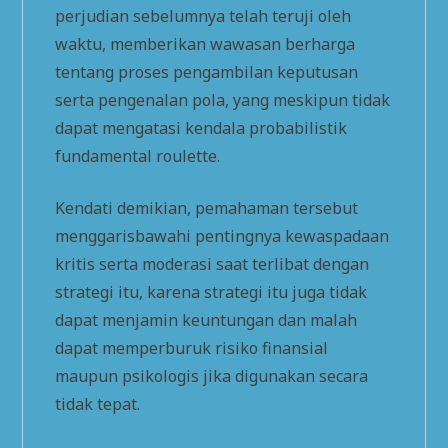
perjudian sebelumnya telah teruji oleh
waktu, memberikan wawasan berharga
tentang proses pengambilan keputusan
serta pengenalan pola, yang meskipun tidak
dapat mengatasi kendala probabilistik
fundamental roulette.
Kendati demikian, pemahaman tersebut
menggarisbawahi pentingnya kewaspadaan
kritis serta moderasi saat terlibat dengan
strategi itu, karena strategi itu juga tidak
dapat menjamin keuntungan dan malah
dapat memperburuk risiko finansial
maupun psikologis jika digunakan secara
tidak tepat.