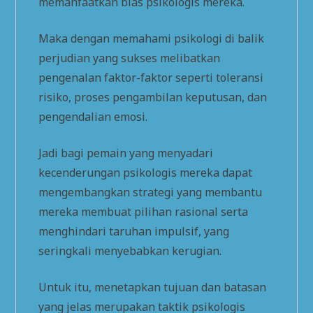
memanfaatkan bias psikologis mereka.
Maka dengan memahami psikologi di balik
perjudian yang sukses melibatkan
pengenalan faktor-faktor seperti toleransi
risiko, proses pengambilan keputusan, dan
pengendalian emosi.
Jadi bagi pemain yang menyadari
kecenderungan psikologis mereka dapat
mengembangkan strategi yang membantu
mereka membuat pilihan rasional serta
menghindari taruhan impulsif, yang
seringkali menyebabkan kerugian.
Untuk itu, menetapkan tujuan dan batasan
yang jelas merupakan taktik psikologis