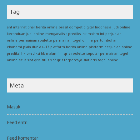
Tag
ant international
berita online
brasil
dompet digital
Indonesia
judi online
kecanduan judi online
menganalisis prediksi hk malam ini
perjudian
online
permainan roulette
permainan togel online
pertumbuhan
ekonomi
piala dunia u-17
platform berita online
platform perjudian online
prediksi hk
prediksi hk malam ini
qris
roulette
seputar permainan togel
online
situs slot qris
situs slot qris terpercaya
slot qris
togel online
Meta
Masuk
Feed entri
Feed komentar