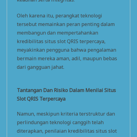
Oleh karena itu, perangkat teknologi
tersebut memainkan peran penting dalam
membangun dan mempertahankan
kredibilitas situs slot QRIS terpercaya,
meyakinkan pengguna bahwa pengalaman
bermain mereka aman, adil, maupun bebas
dari gangguan jahat.
Tantangan Dan Risiko Dalam Menilai Situs
Slot QRIS Terpercaya
Namun, meskipun kriteria terstruktur dan
perlindungan teknologi canggih telah
diterapkan, penilaian kredibilitas situs slot