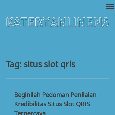
Skip
menu
to
content
Kateryanlinens
Platform Berita Dengan Bermacam Kategori
Tag:
situs slot qris
Beginilah Pedoman Penilaian
Kredibilitas Situs Slot QRIS
Terpercaya