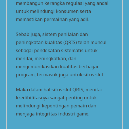
membangun kerangka regulasi yang andal
untuk melindungi konsumen serta
memastikan permainan yang adil.
Sebab juga, sistem penilaian dan
peningkatan kualitas (QRIS) telah muncul
sebagai pendekatan sistematis untuk
menilai, meningkatkan, dan
mengomunikasikan kualitas berbagai
program, termasuk juga untuk situs slot.
Maka dalam hal situs slot QRIS, menilai
kredibilitasnya sangat penting untuk
melindungi kepentingan pemain dan
menjaga integritas industri game.