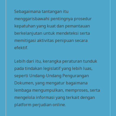
Sebagaimana tantangan itu
menggarisbawahi pentingnya prosedur
kepatuhan yang kuat dan pemantauan
berkelanjutan untuk mendeteksi serta
memitigasi aktivitas penipuan secara
efektif.
Lebih dari itu, kerangka peraturan tunduk
pada tindakan legislatif yang lebih luas,
seperti Undang-Undang Pengurangan
Dokumen, yang mengatur bagaimana
lembaga mengumpulkan, memproses, serta
mengelola informasi yang terkait dengan
platform perjudian online.