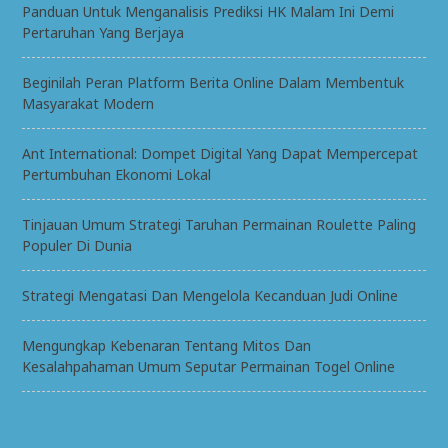
Panduan Untuk Menganalisis Prediksi HK Malam Ini Demi
Pertaruhan Yang Berjaya
Beginilah Peran Platform Berita Online Dalam Membentuk
Masyarakat Modern
Ant International: Dompet Digital Yang Dapat Mempercepat
Pertumbuhan Ekonomi Lokal
Tinjauan Umum Strategi Taruhan Permainan Roulette Paling
Populer Di Dunia
Strategi Mengatasi Dan Mengelola Kecanduan Judi Online
Mengungkap Kebenaran Tentang Mitos Dan
Kesalahpahaman Umum Seputar Permainan Togel Online