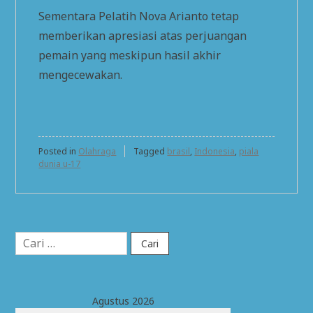
Sementara Pelatih Nova Arianto tetap
memberikan apresiasi atas perjuangan
pemain yang meskipun hasil akhir
mengecewakan.
Posted in
Olahraga
Tagged
brasil
,
Indonesia
,
piala
dunia u-17
Cari
untuk:
Agustus 2026