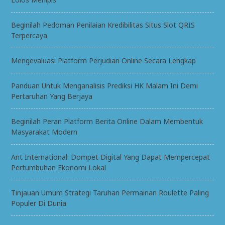
Beginilah Pedoman Penilaian Kredibilitas Situs Slot QRIS
Terpercaya
Mengevaluasi Platform Perjudian Online Secara Lengkap
Panduan Untuk Menganalisis Prediksi HK Malam Ini Demi
Pertaruhan Yang Berjaya
Beginilah Peran Platform Berita Online Dalam Membentuk
Masyarakat Modern
Ant International: Dompet Digital Yang Dapat Mempercepat
Pertumbuhan Ekonomi Lokal
Tinjauan Umum Strategi Taruhan Permainan Roulette Paling
Populer Di Dunia