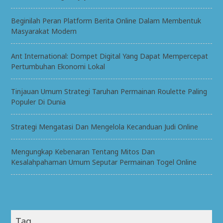
Beginilah Peran Platform Berita Online Dalam Membentuk
Masyarakat Modern
Ant International: Dompet Digital Yang Dapat Mempercepat
Pertumbuhan Ekonomi Lokal
Tinjauan Umum Strategi Taruhan Permainan Roulette Paling
Populer Di Dunia
Strategi Mengatasi Dan Mengelola Kecanduan Judi Online
Mengungkap Kebenaran Tentang Mitos Dan
Kesalahpahaman Umum Seputar Permainan Togel Online
Tag