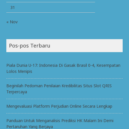
31
« Nov
Pos-pos Terbaru
Piala Dunia U-17: Indonesia Di Gasak Brasil 0-4, Kesempatan
Lolos Menipis
Beginilah Pedoman Penilaian Kredibilitas Situs Slot QRIS
Terpercaya
Mengevaluasi Platform Perjudian Online Secara Lengkap
Panduan Untuk Menganalisis Prediksi HK Malam Ini Demi
Pertaruhan Yang Berjaya