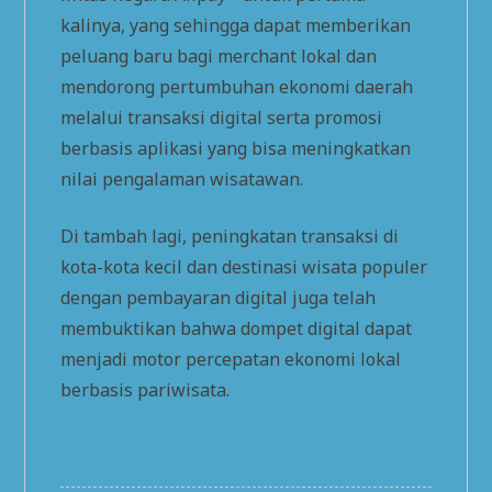
kalinya, yang sehingga dapat memberikan
peluang baru bagi merchant lokal dan
mendorong pertumbuhan ekonomi daerah
melalui transaksi digital serta promosi
berbasis aplikasi yang bisa meningkatkan
nilai pengalaman wisatawan.
Di tambah lagi, peningkatan transaksi di
kota-kota kecil dan destinasi wisata populer
dengan pembayaran digital juga telah
membuktikan bahwa dompet digital dapat
menjadi motor percepatan ekonomi lokal
berbasis pariwisata.