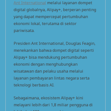
Ant International
melalui layanan dompet
digital globalnya, Alipay+, berperan penting
yang dapat mempercepat pertumbuhan
ekonomi lokal, terutama di sektor
pariwisata.
Presiden Ant International, Douglas Feagin,
menekankan bahwa dompet digital seperti
Alipay+ bisa mendukung pertumbuhan
ekonomi dengan menghubungkan
wisatawan dan pelaku usaha melalui
layanan pembayaran lintas negara serta
teknologi berbasis AI.
Sebagaimana, ekosistem Alipay+ kini
melayani lebih dari 1,8 miliar pengguna di