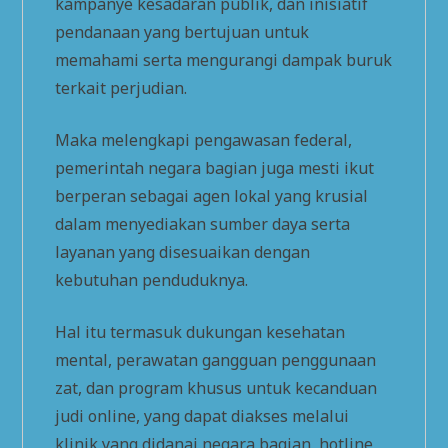
kampanye kesadaran publik, dan inisiatif
pendanaan yang bertujuan untuk
memahami serta mengurangi dampak buruk
terkait perjudian.
Maka melengkapi pengawasan federal,
pemerintah negara bagian juga mesti ikut
berperan sebagai agen lokal yang krusial
dalam menyediakan sumber daya serta
layanan yang disesuaikan dengan
kebutuhan penduduknya.
Hal itu termasuk dukungan kesehatan
mental, perawatan gangguan penggunaan
zat, dan program khusus untuk kecanduan
judi online, yang dapat diakses melalui
klinik yang didanai negara bagian, hotline,