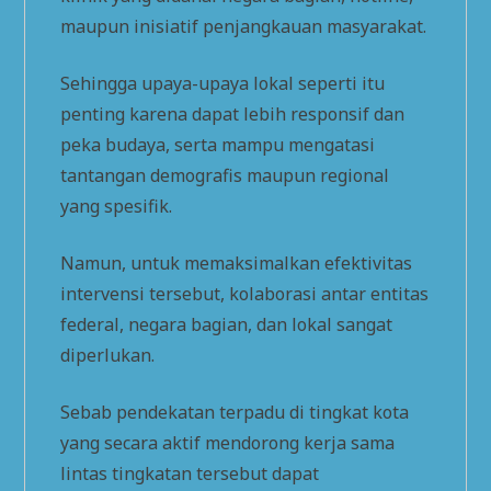
maupun inisiatif penjangkauan masyarakat.
Sehingga upaya-upaya lokal seperti itu
penting karena dapat lebih responsif dan
peka budaya, serta mampu mengatasi
tantangan demografis maupun regional
yang spesifik.
Namun, untuk memaksimalkan efektivitas
intervensi tersebut, kolaborasi antar entitas
federal, negara bagian, dan lokal sangat
diperlukan.
Sebab pendekatan terpadu di tingkat kota
yang secara aktif mendorong kerja sama
lintas tingkatan tersebut dapat