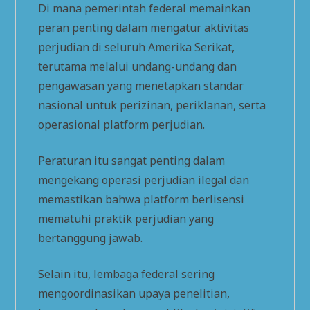
Di mana pemerintah federal memainkan
peran penting dalam mengatur aktivitas
perjudian di seluruh Amerika Serikat,
terutama melalui undang-undang dan
pengawasan yang menetapkan standar
nasional untuk perizinan, periklanan, serta
operasional platform perjudian.
Peraturan itu sangat penting dalam
mengekang operasi perjudian ilegal dan
memastikan bahwa platform berlisensi
mematuhi praktik perjudian yang
bertanggung jawab.
Selain itu, lembaga federal sering
mengoordinasikan upaya penelitian,