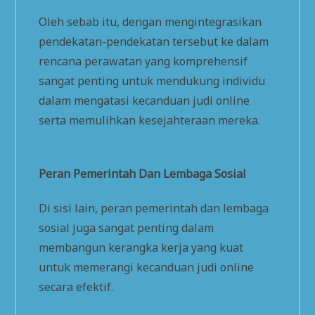
Oleh sebab itu, dengan mengintegrasikan
pendekatan-pendekatan tersebut ke dalam
rencana perawatan yang komprehensif
sangat penting untuk mendukung individu
dalam mengatasi kecanduan judi online
serta memulihkan kesejahteraan mereka.
Peran Pemerintah Dan Lembaga Sosial
Di sisi lain, peran pemerintah dan lembaga
sosial juga sangat penting dalam
membangun kerangka kerja yang kuat
untuk memerangi kecanduan judi online
secara efektif.