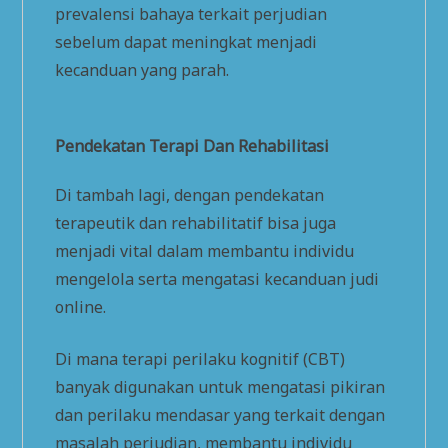
prevalensi bahaya terkait perjudian
sebelum dapat meningkat menjadi
kecanduan yang parah.
Pendekatan Terapi Dan Rehabilitasi
Di tambah lagi, dengan pendekatan
terapeutik dan rehabilitatif bisa juga
menjadi vital dalam membantu individu
mengelola serta mengatasi kecanduan judi
online.
Di mana terapi perilaku kognitif (CBT)
banyak digunakan untuk mengatasi pikiran
dan perilaku mendasar yang terkait dengan
masalah perjudian, membantu individu