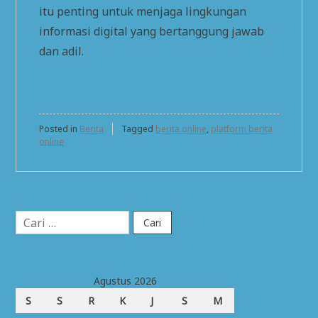
itu penting untuk menjaga lingkungan
informasi digital yang bertanggung jawab
dan adil.
Posted in
Berita
Tagged
berita online
,
platform berita
online
Cari
untuk:
Agustus 2026
S
S
R
K
J
S
M