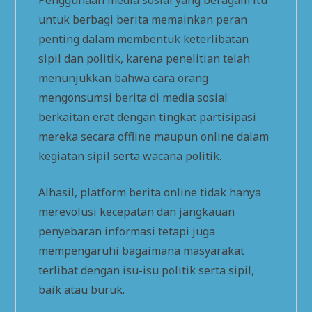
Penggunaan media sosial yang beragam itu
untuk berbagi berita memainkan peran
penting dalam membentuk keterlibatan
sipil dan politik, karena penelitian telah
menunjukkan bahwa cara orang
mengonsumsi berita di media sosial
berkaitan erat dengan tingkat partisipasi
mereka secara offline maupun online dalam
kegiatan sipil serta wacana politik.
Alhasil, platform berita online tidak hanya
merevolusi kecepatan dan jangkauan
penyebaran informasi tetapi juga
mempengaruhi bagaimana masyarakat
terlibat dengan isu-isu politik serta sipil,
baik atau buruk.