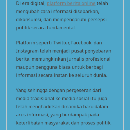
Di era digital,
platform berita online
telah
mengubah cara informasi disebarkan,
dikonsumsi, dan mempengaruhi persepsi
publik secara fundamental.
Platform seperti Twitter, Facebook, dan
Instagram telah menjadi pusat penyebaran
berita, memungkinkan jurnalis profesional
maupun pengguna biasa untuk berbagi
informasi secara instan ke seluruh dunia.
Yang sehingga dengan pergeseran dari
media tradisional ke media sosial itu juga
telah menghadirkan dinamika baru dalam
arus informasi, yang berdampak pada
keterlibatan masyarakat dan proses politik.