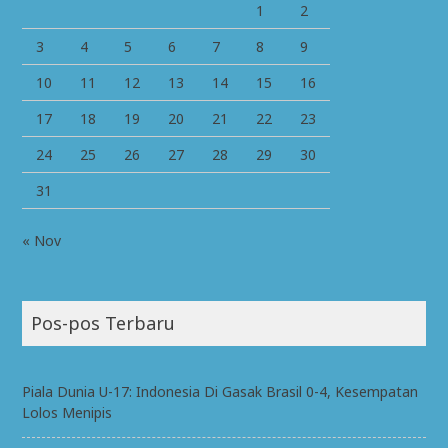
1
2
3
4
5
6
7
8
9
10
11
12
13
14
15
16
17
18
19
20
21
22
23
24
25
26
27
28
29
30
31
« Nov
Pos-pos Terbaru
Piala Dunia U-17: Indonesia Di Gasak Brasil 0-4, Kesempatan
Lolos Menipis