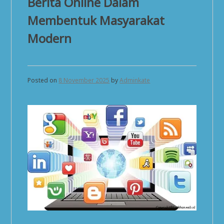
Berita Online Dalam
Membentuk Masyarakat
Modern
Posted on
8 November 2025
by
Adminkate