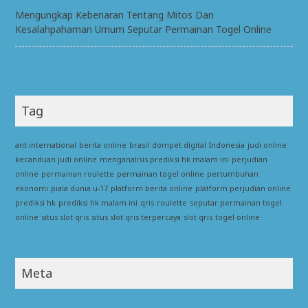
Mengungkap Kebenaran Tentang Mitos Dan
Kesalahpahaman Umum Seputar Permainan Togel Online
Tag
ant international
berita online
brasil
dompet digital
Indonesia
judi online
kecanduan judi online
menganalisis prediksi hk malam ini
perjudian
online
permainan roulette
permainan togel online
pertumbuhan
ekonomi
piala dunia u-17
platform berita online
platform perjudian online
prediksi hk
prediksi hk malam ini
qris
roulette
seputar permainan togel
online
situs slot qris
situs slot qris terpercaya
slot qris
togel online
Meta