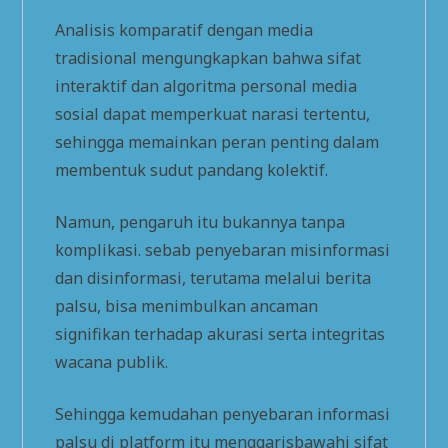
Analisis komparatif dengan media
tradisional mengungkapkan bahwa sifat
interaktif dan algoritma personal media
sosial dapat memperkuat narasi tertentu,
sehingga memainkan peran penting dalam
membentuk sudut pandang kolektif.
Namun, pengaruh itu bukannya tanpa
komplikasi. sebab penyebaran misinformasi
dan disinformasi, terutama melalui berita
palsu, bisa menimbulkan ancaman
signifikan terhadap akurasi serta integritas
wacana publik.
Sehingga kemudahan penyebaran informasi
palsu di platform itu menggarisbawahi sifat