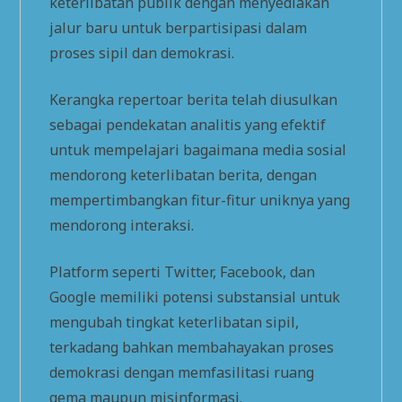
keterlibatan publik dengan menyediakan
jalur baru untuk berpartisipasi dalam
proses sipil dan demokrasi.
Kerangka repertoar berita telah diusulkan
sebagai pendekatan analitis yang efektif
untuk mempelajari bagaimana media sosial
mendorong keterlibatan berita, dengan
mempertimbangkan fitur-fitur uniknya yang
mendorong interaksi.
Platform seperti Twitter, Facebook, dan
Google memiliki potensi substansial untuk
mengubah tingkat keterlibatan sipil,
terkadang bahkan membahayakan proses
demokrasi dengan memfasilitasi ruang
gema maupun misinformasi.