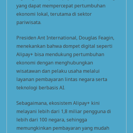
yang dapat mempercepat pertumbuhan
ekonomi lokal, terutama di sektor
pariwisata.
Presiden Ant International, Douglas Feagin,
menekankan bahwa dompet digital seperti
Alipay+ bisa mendukung pertumbuhan
ekonomi dengan menghubungkan
wisatawan dan pelaku usaha melalui
layanan pembayaran lintas negara serta
teknologi berbasis AI.
Sebagaimana, ekosistem Alipay+ kini
melayani lebih dari 1,8 miliar pengguna di
lebih dari 100 negara, sehingga
memungkinkan pembayaran yang mudah