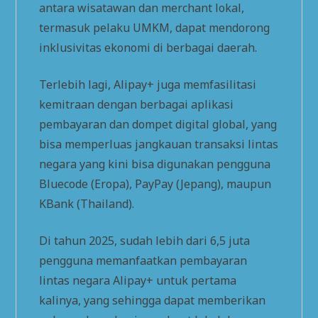
antara wisatawan dan merchant lokal,
termasuk pelaku UMKM, dapat mendorong
inklusivitas ekonomi di berbagai daerah.
Terlebih lagi, Alipay+ juga memfasilitasi
kemitraan dengan berbagai aplikasi
pembayaran dan dompet digital global, yang
bisa memperluas jangkauan transaksi lintas
negara yang kini bisa digunakan pengguna
Bluecode (Eropa), PayPay (Jepang), maupun
KBank (Thailand).
Di tahun 2025, sudah lebih dari 6,5 juta
pengguna memanfaatkan pembayaran
lintas negara Alipay+ untuk pertama
kalinya, yang sehingga dapat memberikan