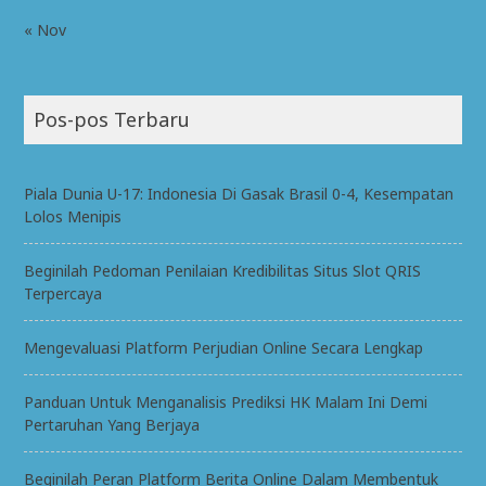
« Nov
Pos-pos Terbaru
Piala Dunia U-17: Indonesia Di Gasak Brasil 0-4, Kesempatan
Lolos Menipis
Beginilah Pedoman Penilaian Kredibilitas Situs Slot QRIS
Terpercaya
Mengevaluasi Platform Perjudian Online Secara Lengkap
Panduan Untuk Menganalisis Prediksi HK Malam Ini Demi
Pertaruhan Yang Berjaya
Beginilah Peran Platform Berita Online Dalam Membentuk